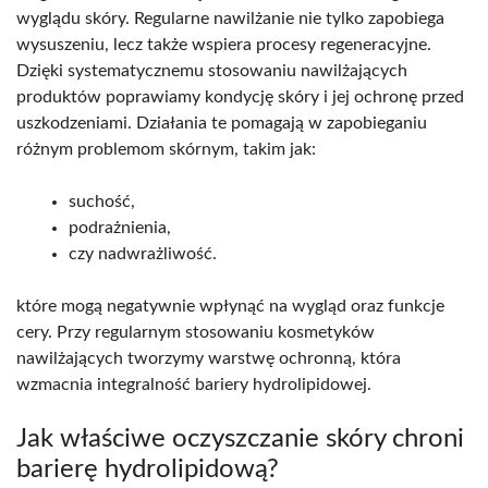
wyglądu skóry. Regularne nawilżanie nie tylko zapobiega
wysuszeniu, lecz także wspiera procesy regeneracyjne.
Dzięki systematycznemu stosowaniu nawilżających
produktów poprawiamy kondycję skóry i jej ochronę przed
uszkodzeniami. Działania te pomagają w zapobieganiu
różnym problemom skórnym, takim jak:
suchość,
podrażnienia,
czy nadwrażliwość.
które mogą negatywnie wpłynąć na wygląd oraz funkcje
cery. Przy regularnym stosowaniu kosmetyków
nawilżających tworzymy warstwę ochronną, która
wzmacnia integralność bariery hydrolipidowej.
Jak właściwe oczyszczanie skóry chroni
barierę hydrolipidową?