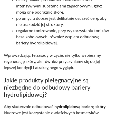
intensywnymi substancjami zapachowymi, gdyż
mogą one podrażnić skórę,
po umyciu dobrze jest delikatnie osuszyć cerę, aby
nie uszkodzić jej struktury,
regularne tonizowanie, przy wykorzystaniu toników
bezalkoholowych, również wspiera odbudowę
bariery hydrolipidowej.
Wprowadzając te zasady w życie, nie tylko wspieramy
regenerację skóry, ale również przyczyniamy się do jej
lepszej kondycji i atrakcyjnego wyglądu.
Jakie produkty pielęgnacyjne są
niezbędne do odbudowy bariery
hydrolipidowej?
Aby skutecznie odbudować
hydrolipidową barierę skóry
,
kluczowe jest korzystanie z właściwych kosmetyków.