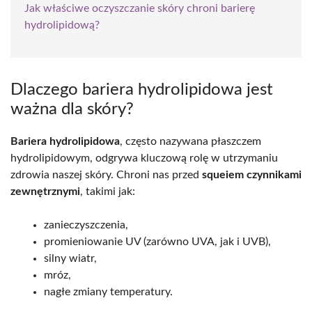
Jak właściwe oczyszczanie skóry chroni barierę
hydrolipidową?
Dlaczego bariera hydrolipidowa jest
ważna dla skóry?
Bariera hydrolipidowa
, często nazywana płaszczem
hydrolipidowym, odgrywa kluczową rolę w utrzymaniu
zdrowia naszej skóry. Chroni nas przed
squeiem czynnikami
zewnętrznymi
, takimi jak:
zanieczyszczenia,
promieniowanie UV (zarówno UVA, jak i UVB),
silny wiatr,
mróz,
nagłe zmiany temperatury.