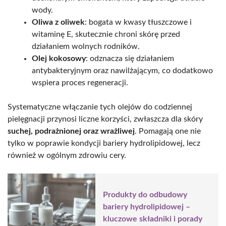
wody.
Oliwa z oliwek
: bogata w kwasy tłuszczowe i
witaminę E, skutecznie chroni skórę przed
działaniem wolnych rodników.
Olej kokosowy
: odznacza się działaniem
antybakteryjnym oraz nawilżającym, co dodatkowo
wspiera proces regeneracji.
Systematyczne włączanie tych olejów do codziennej
pielęgnacji przynosi liczne korzyści, zwłaszcza dla skóry
suchej, podrażnionej oraz wrażliwej
. Pomagają one nie
tylko w poprawie kondycji bariery hydrolipidowej, lecz
również w ogólnym zdrowiu cery.
Produkty do odbudowy
bariery hydrolipidowej –
kluczowe składniki i porady