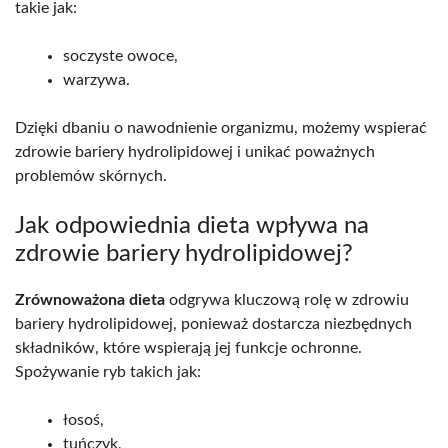
takie jak:
soczyste owoce,
warzywa.
Dzięki dbaniu o nawodnienie organizmu, możemy wspierać
zdrowie bariery hydrolipidowej i unikać poważnych
problemów skórnych.
Jak odpowiednia dieta wpływa na
zdrowie bariery hydrolipidowej?
Zrównoważona dieta
odgrywa kluczową rolę w zdrowiu
bariery hydrolipidowej, ponieważ dostarcza niezbędnych
składników, które wspierają jej funkcje ochronne.
Spożywanie ryb takich jak:
łosoś,
tuńczyk,