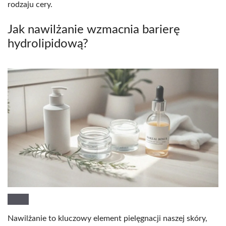
rodzaju cery.
Jak nawilżanie wzmacnia barierę
hydrolipidową?
Nawilżanie to kluczowy element pielęgnacji naszej skóry,