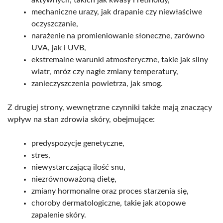
mechaniczne urazy, jak drapanie czy niewłaściwe
oczyszczanie,
narażenie na promieniowanie słoneczne, zarówno
UVA, jak i UVB,
ekstremalne warunki atmosferyczne, takie jak silny
wiatr, mróz czy nagłe zmiany temperatury,
zanieczyszczenia powietrza, jak smog.
Z drugiej strony, wewnętrzne czynniki także mają znaczący
wpływ na stan zdrowia skóry, obejmujące:
predyspozycje genetyczne,
stres,
niewystarczającą ilość snu,
niezrównoważoną dietę,
zmiany hormonalne oraz proces starzenia się,
choroby dermatologiczne, takie jak atopowe
zapalenie skóry.