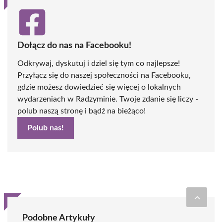
Dołącz do nas na Facebooku!
Odkrywaj, dyskutuj i dziel się tym co najlepsze!
Przyłącz się do naszej społeczności na Facebooku,
gdzie możesz dowiedzieć się więcej o lokalnych
wydarzeniach w Radzyminie. Twoje zdanie się liczy -
polub naszą stronę i bądź na bieżąco!
Polub nas!
Podobne Artykuły