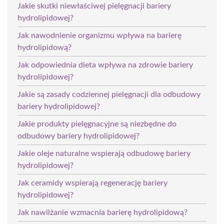
Jakie skutki niewłaściwej pielęgnacji bariery
hydrolipidowej?
Jak nawodnienie organizmu wpływa na barierę
hydrolipidową?
Jak odpowiednia dieta wpływa na zdrowie bariery
hydrolipidowej?
Jakie są zasady codziennej pielęgnacji dla odbudowy
bariery hydrolipidowej?
Jakie produkty pielęgnacyjne są niezbędne do
odbudowy bariery hydrolipidowej?
Jakie oleje naturalne wspierają odbudowę bariery
hydrolipidowej?
Jak ceramidy wspierają regenerację bariery
hydrolipidowej?
Jak nawilżanie wzmacnia barierę hydrolipidową?