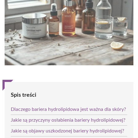
Spis treści
Dlaczego bariera hydrolipidowa jest ważna dla skóry?
Jakie są przyczyny osłabienia bariery hydrolipidowej?
Jakie są objawy uszkodzonej bariery hydrolipidowej?