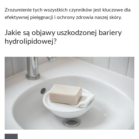
Zrozumienie tych wszystkich czynników jest kluczowe dla
efektywnej pielęgnacji i ochrony zdrowia naszej skóry.
Jakie są objawy uszkodzonej bariery
hydrolipidowej?