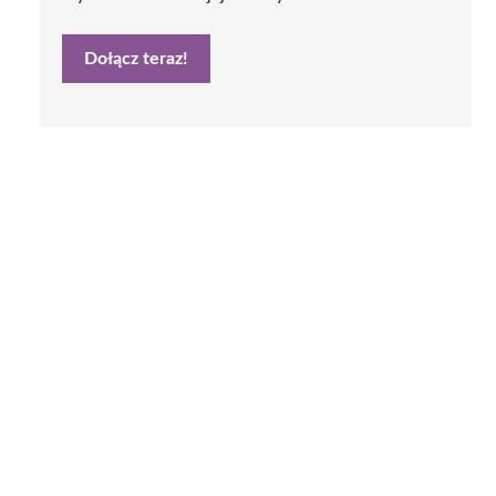
Dołącz teraz!