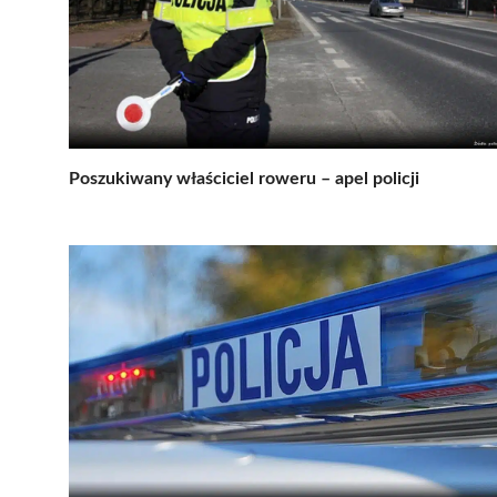
Poszukiwany właściciel roweru – apel policji