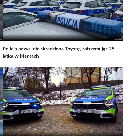
Policja odzyskała skradzioną Toyotę, zatrzymując 25-
latka w Markach