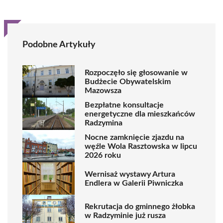
Podobne Artykuły
Rozpoczęło się głosowanie w
Budżecie Obywatelskim
Mazowsza
Bezpłatne konsultacje
energetyczne dla mieszkańców
Radzymina
Nocne zamknięcie zjazdu na
węźle Wola Rasztowska w lipcu
2026 roku
Wernisaż wystawy Artura
Endlera w Galerii Piwniczka
Rekrutacja do gminnego żłobka
w Radzyminie już rusza