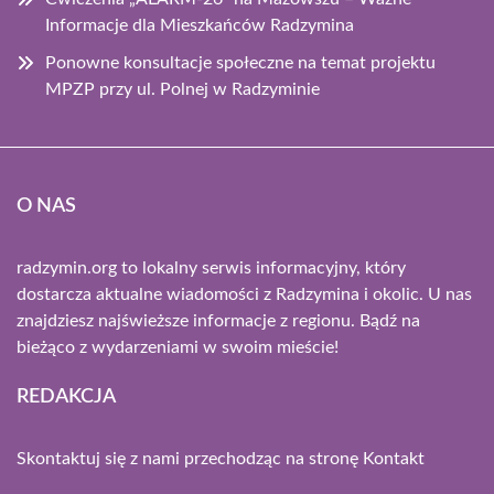
Informacje dla Mieszkańców Radzymina
Ponowne konsultacje społeczne na temat projektu
MPZP przy ul. Polnej w Radzyminie
O NAS
radzymin.org to lokalny serwis informacyjny, który
dostarcza aktualne wiadomości z Radzymina i okolic. U nas
znajdziesz najświeższe informacje z regionu. Bądź na
bieżąco z wydarzeniami w swoim mieście!
REDAKCJA
Skontaktuj się z nami przechodząc na stronę
Kontakt