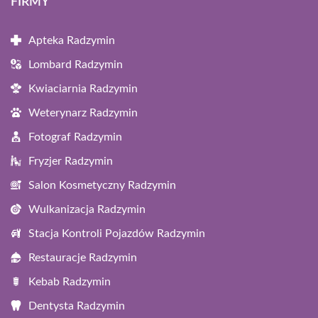
FIRMY
Apteka Radzymin
Lombard Radzymin
Kwiaciarnia Radzymin
Weterynarz Radzymin
Fotograf Radzymin
Fryzjer Radzymin
Salon Kosmetyczny Radzymin
Wulkanizacja Radzymin
Stacja Kontroli Pojazdów Radzymin
Restauracje Radzymin
Kebab Radzymin
Dentysta Radzymin