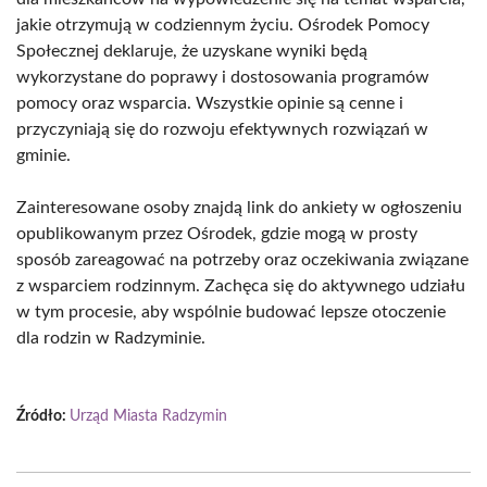
jakie otrzymują w codziennym życiu. Ośrodek Pomocy
Społecznej deklaruje, że uzyskane wyniki będą
wykorzystane do poprawy i dostosowania programów
pomocy oraz wsparcia. Wszystkie opinie są cenne i
przyczyniają się do rozwoju efektywnych rozwiązań w
gminie.
Zainteresowane osoby znajdą link do ankiety w ogłoszeniu
opublikowanym przez Ośrodek, gdzie mogą w prosty
sposób zareagować na potrzeby oraz oczekiwania związane
z wsparciem rodzinnym. Zachęca się do aktywnego udziału
w tym procesie, aby wspólnie budować lepsze otoczenie
dla rodzin w Radzyminie.
Źródło:
Urząd Miasta Radzymin