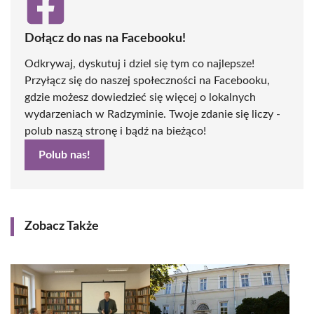
Dołącz do nas na Facebooku!
Odkrywaj, dyskutuj i dziel się tym co najlepsze!
Przyłącz się do naszej społeczności na Facebooku,
gdzie możesz dowiedzieć się więcej o lokalnych
wydarzeniach w Radzyminie. Twoje zdanie się liczy -
polub naszą stronę i bądź na bieżąco!
Polub nas!
Zobacz Także