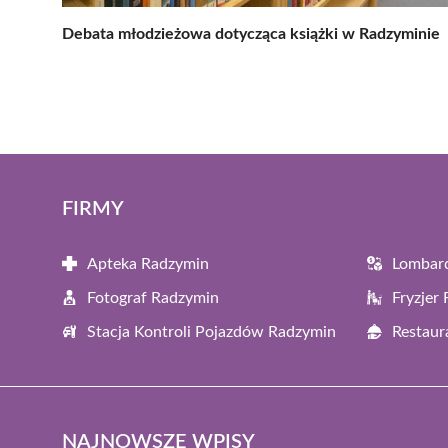
Debata młodzieżowa dotycząca książki w Radzyminie
FIRMY
Apteka Radzymin
Lombar
Fotograf Radzymin
Fryzjer
Stacja Kontroli Pojazdów Radzymin
Restaur
NAJNOWSZE WPISY