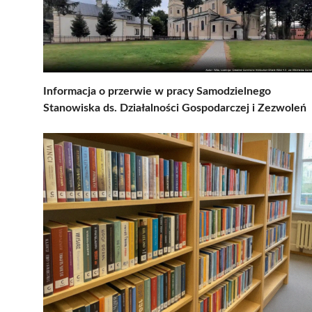
Informacja o przerwie w pracy Samodzielnego
Stanowiska ds. Działalności Gospodarczej i Zezwoleń