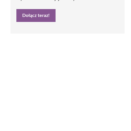
Dołącz teraz!