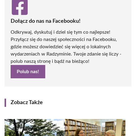
Dołącz do nas na Facebooku!
Odkrywaj, dyskutuj i dziel się tym co najlepsze!
Przyłącz się do naszej społeczności na Facebooku,
gdzie możesz dowiedzieć się więcej o lokalnych
wydarzeniach w Radzyminie. Twoje zdanie się liczy -
polub naszą stronę i bądź na bieżąco!
Polub nas!
Zobacz Także