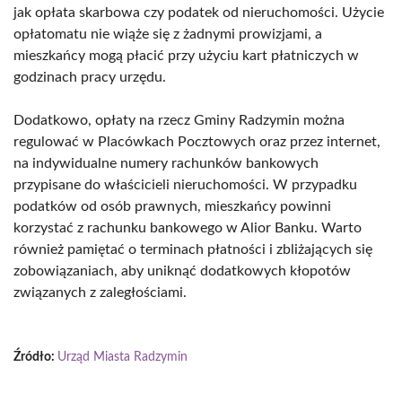
jak opłata skarbowa czy podatek od nieruchomości. Użycie
opłatomatu nie wiąże się z żadnymi prowizjami, a
mieszkańcy mogą płacić przy użyciu kart płatniczych w
godzinach pracy urzędu.
Dodatkowo, opłaty na rzecz Gminy Radzymin można
regulować w Placówkach Pocztowych oraz przez internet,
na indywidualne numery rachunków bankowych
przypisane do właścicieli nieruchomości. W przypadku
podatków od osób prawnych, mieszkańcy powinni
korzystać z rachunku bankowego w Alior Banku. Warto
również pamiętać o terminach płatności i zbliżających się
zobowiązaniach, aby uniknąć dodatkowych kłopotów
związanych z zaległościami.
Źródło:
Urząd Miasta Radzymin