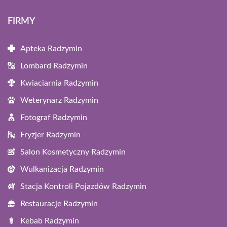
FIRMY
Apteka Radzymin
Lombard Radzymin
Kwiaciarnia Radzymin
Weterynarz Radzymin
Fotograf Radzymin
Fryzjer Radzymin
Salon Kosmetyczny Radzymin
Wulkanizacja Radzymin
Stacja Kontroli Pojazdów Radzymin
Restauracje Radzymin
Kebab Radzymin