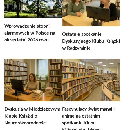
Wprowadzenie stopni
alarmowych w Polsce na
Ostatnie spotkanie
okres letni 2026 roku
Dyskusyjnego Klubu Książki
w Radzyminie
Dyskusja w Młodzieżowym
Fascynujący świat mangi i
Klubie Książki o
anime na ostatnim
Neuroróżnorodności
spotkaniu Klubu