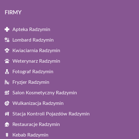
FIRMY
Apteka Radzymin
Lombard Radzymin
Kwiaciarnia Radzymin
Weterynarz Radzymin
Fotograf Radzymin
Fryzjer Radzymin
Salon Kosmetyczny Radzymin
Wulkanizacja Radzymin
Stacja Kontroli Pojazdów Radzymin
Restauracje Radzymin
Kebab Radzymin