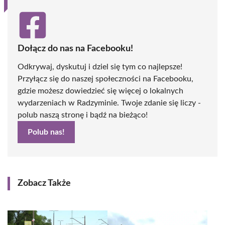
Dołącz do nas na Facebooku!
Odkrywaj, dyskutuj i dziel się tym co najlepsze!
Przyłącz się do naszej społeczności na Facebooku,
gdzie możesz dowiedzieć się więcej o lokalnych
wydarzeniach w Radzyminie. Twoje zdanie się liczy -
polub naszą stronę i bądź na bieżąco!
Polub nas!
Zobacz Także