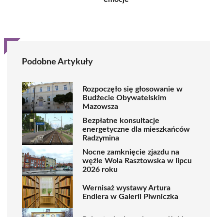
Podobne Artykuły
Rozpoczęło się głosowanie w
Budżecie Obywatelskim
Mazowsza
Bezpłatne konsultacje
energetyczne dla mieszkańców
Radzymina
Nocne zamknięcie zjazdu na
węźle Wola Rasztowska w lipcu
2026 roku
Wernisaż wystawy Artura
Endlera w Galerii Piwniczka