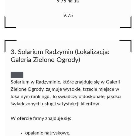
9.75 na 10
9.75
3. Solarium Radzymin (Lokalizacja:
Galeria Zielone Ogrody)
Solarium w Radzyminie, które znajduje się w Galerii
Zielone Ogrody, zajmuje wysokie, trzecie miejsce w
lokalnym rankingu. To świadczy o doskonałej jakości
świadczonych usług i satysfakcji klientów.
W ofercie firmy znajduje się:
opalanie natryskowe,