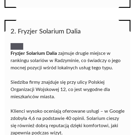
2. Fryzjer Solarium Dalia
Fryzjer Solarium Dalia
zajmuje drugie miejsce w
rankingu solariów w Radzyminie, co świadczy o jego
mocnej pozycji wśród lokalnych usług tego typu.
Siedziba firmy znajduje się przy ulicy Polskiej
Organizacji Wojskowej 12, co jest wygodne dla
mieszkańców miasta.
Klienci wysoko oceniają oferowane usługi – w Google
zdobyła 4,6 na podstawie 40 opinii. Solarium cieszy
się również dobrą reputacją dzięki komfortowi, jaki
zapewnia podczas wizyt.