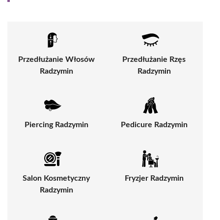
Przedłużanie Włosów
Przedłużanie Rzęs
Radzymin
Radzymin
Piercing Radzymin
Pedicure Radzymin
Salon Kosmetyczny
Fryzjer Radzymin
Radzymin