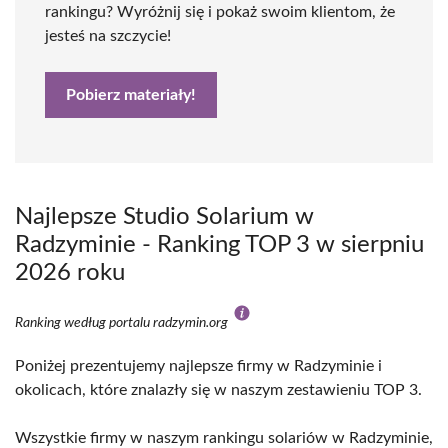
rankingu? Wyróżnij się i pokaż swoim klientom, że
jesteś na szczycie!
Pobierz materiały!
Najlepsze Studio Solarium w
Radzyminie - Ranking TOP 3 w sierpniu
2026 roku
Ranking według portalu radzymin.org
Poniżej prezentujemy najlepsze firmy w Radzyminie i
okolicach, które znalazły się w naszym zestawieniu TOP 3.
Wszystkie firmy w naszym rankingu solariów w Radzyminie,