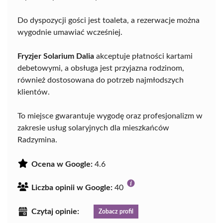
Do dyspozycji gości jest toaleta, a rezerwacje można
wygodnie umawiać wcześniej.
Fryzjer Solarium Dalia
akceptuje płatności kartami
debetowymi, a obsługa jest przyjazna rodzinom,
również dostosowana do potrzeb najmłodszych
klientów.
To miejsce gwarantuje wygodę oraz profesjonalizm w
zakresie usług solaryjnych dla mieszkańców
Radzymina.
Ocena w Google:
4.6
Liczba opinii w Google:
40
Czytaj opinie:
Zobacz profil