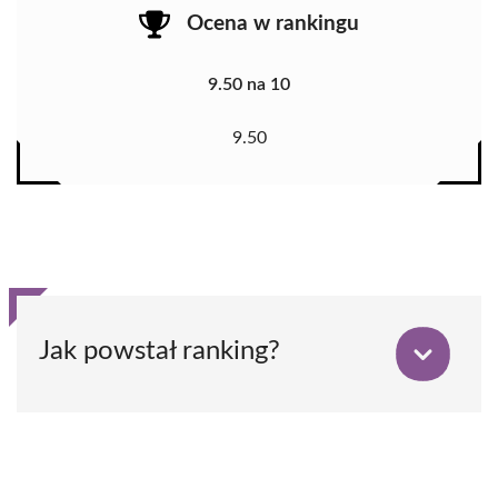
Ocena w rankingu
9.50 na 10
9.50
Jak powstał ranking?