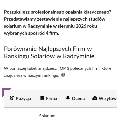
Poszukujesz profesjonalnego opalania klasycznego?
Przedstawiamy zestawienie najlepszych studiów
solarium w Radzyminie w sierpniu 2026 roku
wybranych spośród 4 firm.
Porównanie Najlepszych Firm w
Rankingu Solariów w Radzyminie
W poniższej tabeli znajdziesz TOP 3 polecanych firm, które
znajdziesz w naszym rankingu.
Pozycja
Firma
Ocena
Wizytów
Solarium