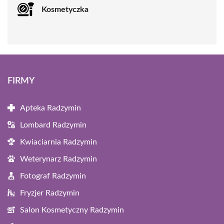
Kosmetyczka
FIRMY
Apteka Radzymin
Lombard Radzymin
Kwiaciarnia Radzymin
Weterynarz Radzymin
Fotograf Radzymin
Fryzjer Radzymin
Salon Kosmetyczny Radzymin