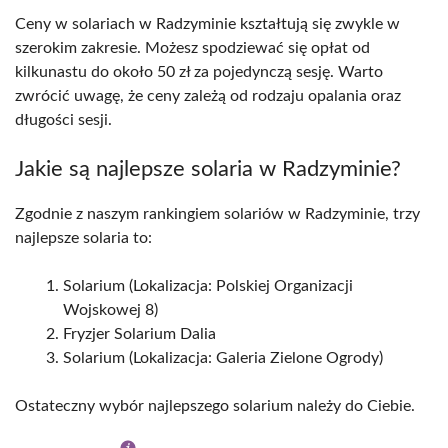
Ceny w solariach w Radzyminie kształtują się zwykle w
szerokim zakresie. Możesz spodziewać się opłat od
kilkunastu do około 50 zł za pojedynczą sesję. Warto
zwrócić uwagę, że ceny zależą od rodzaju opalania oraz
długości sesji.
Jakie są najlepsze solaria w Radzyminie?
Zgodnie z naszym rankingiem solariów w Radzyminie, trzy
najlepsze solaria to:
Solarium (Lokalizacja: Polskiej Organizacji
Wojskowej 8)
Fryzjer Solarium Dalia
Solarium (Lokalizacja: Galeria Zielone Ogrody)
Ostateczny wybór najlepszego solarium należy do Ciebie.