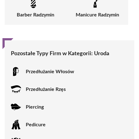
Barber Radzymin
Manicure Radzymin
Pozostałe Typy Firm w Kategorii:
Uroda
Przedłużanie Włosów
Przedłużanie Rzęs
Piercing
Pedicure