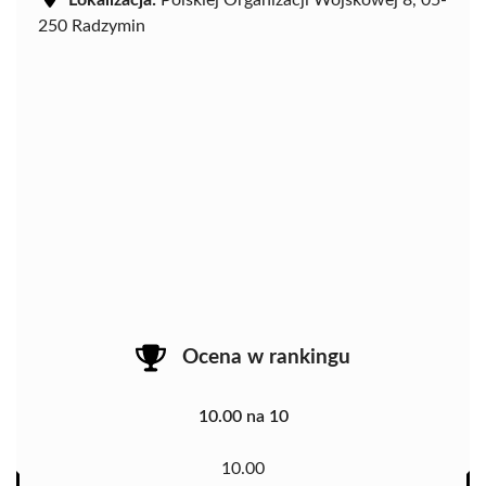
250 Radzymin
Ocena w rankingu
10.00 na 10
10.00