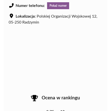
Numer telefonu:
Pokaż numer
Lokalizacja:
Polskiej Organizacji Wojskowej 12,
05-250 Radzymin
Ocena w rankingu