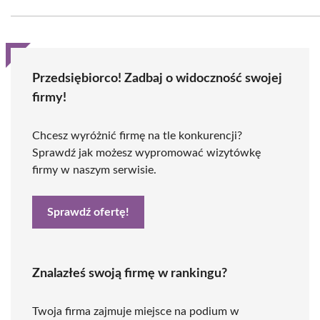
Przedsiębiorco! Zadbaj o widoczność swojej
firmy!
Chcesz wyróżnić firmę na tle konkurencji?
Sprawdź jak możesz wypromować wizytówkę
firmy w naszym serwisie.
Sprawdź ofertę!
Znalazłeś swoją firmę w rankingu?
Twoja firma zajmuje miejsce na podium w