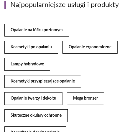
Najpopularniejsze usługi i produkty
Opalanie na łóżku poziomym
Kosmetyki po opalaniu
Opalanie ergonomiczne
Lampy hybrydowe
Kosmetyki przyspieszające opalanie
Opalanie twarzy i dekoltu
Mega bronzer
Skuteczne okulary ochronne