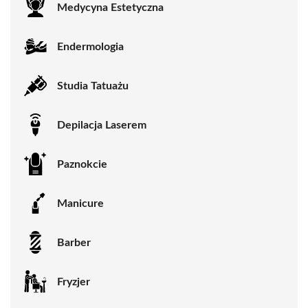
Medycyna Estetyczna
Endermologia
Studia Tatuażu
Depilacja Laserem
Paznokcie
Manicure
Barber
Fryzjer