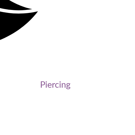
Piercing