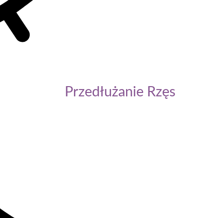
Przedłużanie Rzęs