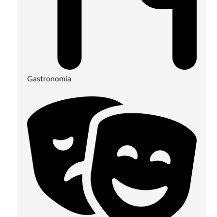
Gastronomia