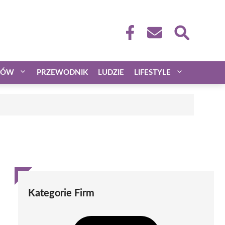
CÓW
PRZEWODNIK
LUDZIE
LIFESTYLE
Kategorie Firm