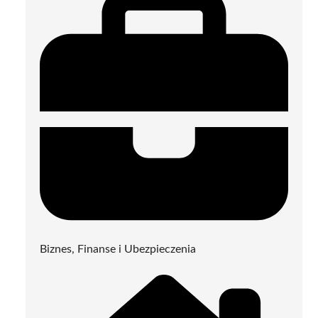
Biznes, Finanse i Ubezpieczenia