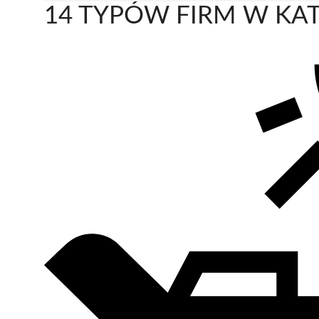
14 TYPÓW FIRM W KAT