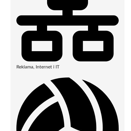
Reklama, Internet i IT