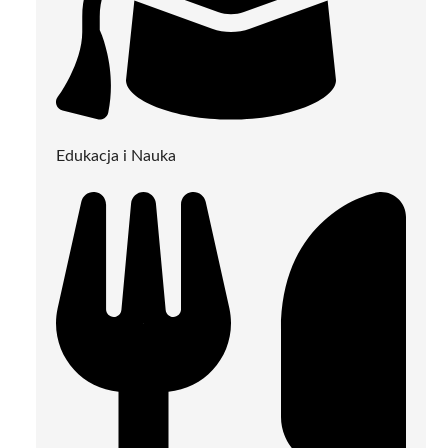
Edukacja i Nauka