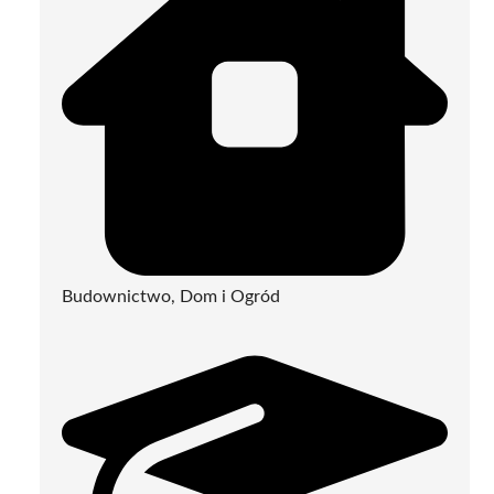
Budownictwo, Dom i Ogród