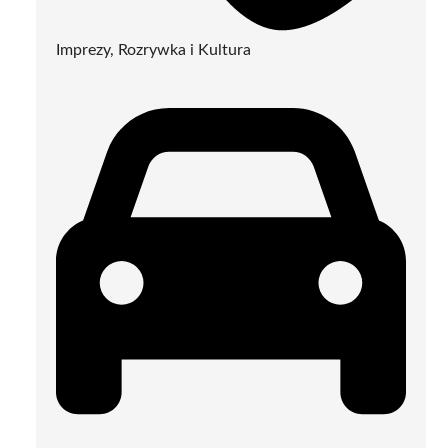
Imprezy, Rozrywka i Kultura