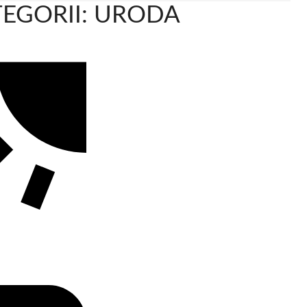
EGORII: URODA