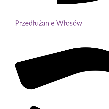
Przedłużanie Włosów