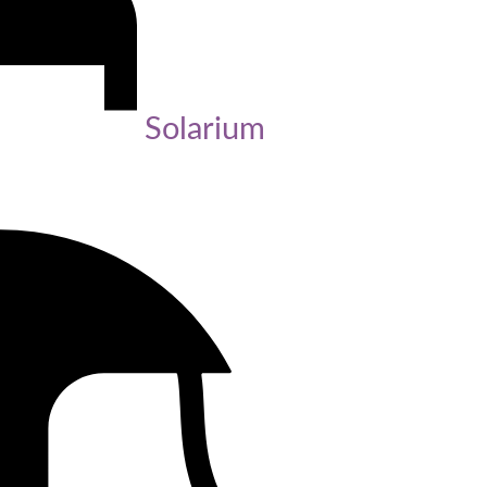
Solarium