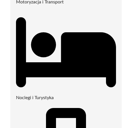
Motoryzacja i Transport
Noclegi i Turystyka