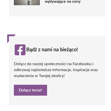
wpływające na ceny
Bądź z nami na bieżąco!
Dołącz do naszej społeczności na Facebooku i
odkrywaj najświeższe informacje, inspiracje oraz
wydarzenia w Twojej okolicy!
Dołącz teraz!