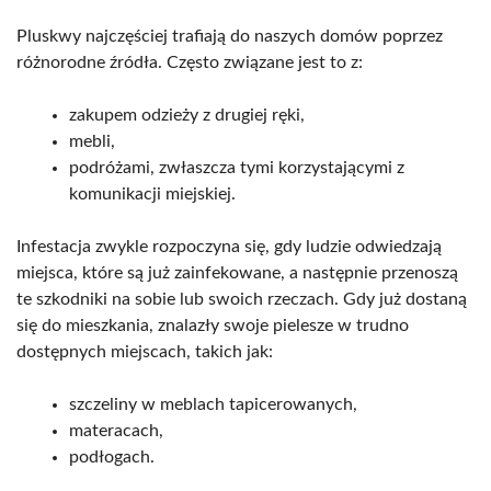
Pluskwy najczęściej trafiają do naszych domów poprzez
różnorodne źródła. Często związane jest to z:
zakupem odzieży z drugiej ręki,
mebli,
podróżami, zwłaszcza tymi korzystającymi z
komunikacji miejskiej.
Infestacja zwykle rozpoczyna się, gdy ludzie odwiedzają
miejsca, które są już zainfekowane, a następnie przenoszą
te szkodniki na sobie lub swoich rzeczach. Gdy już dostaną
się do mieszkania, znalazły swoje pielesze w trudno
dostępnych miejscach, takich jak:
szczeliny w meblach tapicerowanych,
materacach,
podłogach.