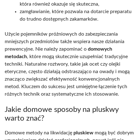
która również okazuje się skuteczna,
zamgławianie, które pozwala na dotarcie preparatu
do trudno dostępnych zakamarków.
Użycie pojemników próżniowych do zabezpieczania
mniejszych przedmiotów także wspiera nasze działania
prewencyjne. Nie należy zapominać o
domowych
metodach
, które mogą skutecznie uzupełniać tradycyjne
techniki. Naturalne roztwory, takie jak ocet czy olejki
eteryczne, często działają odstraszająco na owady i mogą
znacząco zwiększać efektywność konwencjonalnych
metod. Kluczem do sukcesu jest umiejętne łączenie tych
różnych technik oraz systematyczne ich stosowanie.
Jakie domowe sposoby na pluskwy
warto znać?
Domowe metody na likwidację
pluskiew
mogą być dobrym