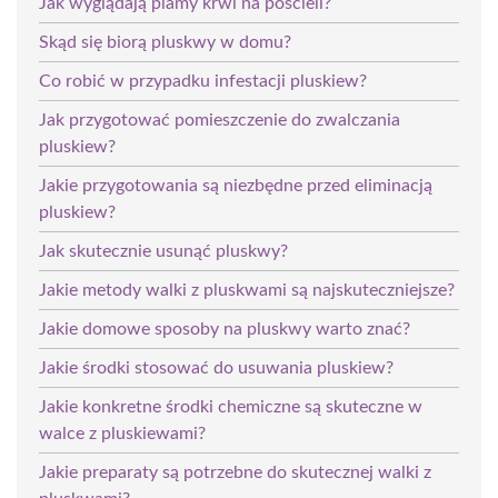
Jak wyglądają plamy krwi na pościeli?
Skąd się biorą pluskwy w domu?
Co robić w przypadku infestacji pluskiew?
Jak przygotować pomieszczenie do zwalczania
pluskiew?
Jakie przygotowania są niezbędne przed eliminacją
pluskiew?
Jak skutecznie usunąć pluskwy?
Jakie metody walki z pluskwami są najskuteczniejsze?
Jakie domowe sposoby na pluskwy warto znać?
Jakie środki stosować do usuwania pluskiew?
Jakie konkretne środki chemiczne są skuteczne w
walce z pluskiewami?
Jakie preparaty są potrzebne do skutecznej walki z