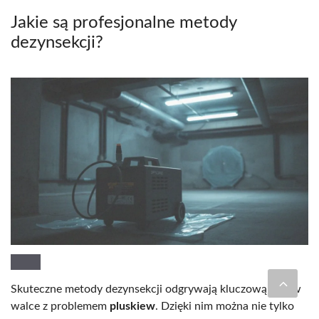
Jakie są profesjonalne metody
dezynsekcji?
Skuteczne metody dezynsekcji odgrywają kluczową rolę w
walce z problemem
pluskiew
. Dzięki nim można nie tylko