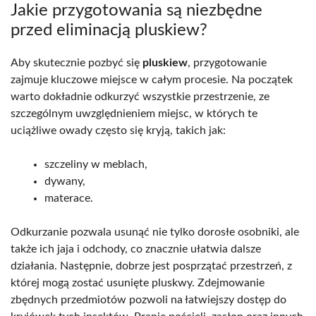
Jakie przygotowania są niezbędne
przed eliminacją pluskiew?
Aby skutecznie pozbyć się
pluskiew
, przygotowanie
zajmuje kluczowe miejsce w całym procesie. Na początek
warto dokładnie odkurzyć wszystkie przestrzenie, ze
szczególnym uwzględnieniem miejsc, w których te
uciążliwe owady często się kryją, takich jak:
szczeliny w meblach,
dywany,
materace.
Odkurzanie pozwala usunąć nie tylko dorosłe osobniki, ale
także ich jaja i odchody, co znacznie ułatwia dalsze
działania. Następnie, dobrze jest posprzątać przestrzeń, z
której mogą zostać usunięte pluskwy. Zdejmowanie
zbędnych przedmiotów pozwoli na łatwiejszy dostęp do