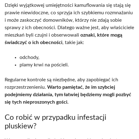
Dzięki wyjątkowej umiejętności kamuflowania się stają się
prawie niewidoczne, co sprzyja ich szybkiemu rozmnażaniu
i może zaskoczyć domowników, którzy nie zdają sobie
sprawy z ich obecności. Dlatego ważne jest, aby właściciele
mieszkań byli czujni i obserwowali
oznaki, które mogą
świadczyć o ich obecności
, takie jak:
odchody,
plamy krwi na pościeli.
Regularne kontrole są niezbędne, aby zapobiegać ich
rozprzestrzenieniu.
Warto pamiętać, że im szybciej
podejmiemy działania, tym łatwiej będziemy mogli pozbyć
się tych nieproszonych gości.
Co robić w przypadku infestacji
pluskiew?