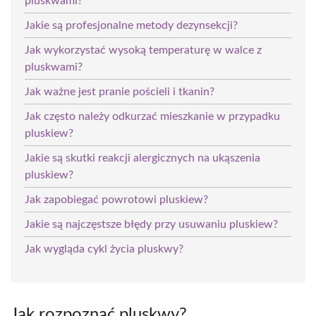
pluskwami?
Jakie są profesjonalne metody dezynsekcji?
Jak wykorzystać wysoką temperaturę w walce z
pluskwami?
Jak ważne jest pranie pościeli i tkanin?
Jak często należy odkurzać mieszkanie w przypadku
pluskiew?
Jakie są skutki reakcji alergicznych na ukąszenia
pluskiew?
Jak zapobiegać powrotowi pluskiew?
Jakie są najczęstsze błędy przy usuwaniu pluskiew?
Jak wygląda cykl życia pluskwy?
Jak rozpoznać pluskwy?