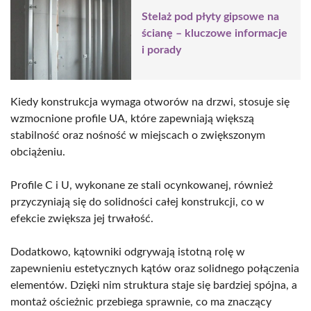
Stelaż pod płyty gipsowe na
ścianę – kluczowe informacje
i porady
Kiedy konstrukcja wymaga otworów na drzwi, stosuje się
wzmocnione profile UA, które zapewniają większą
stabilność oraz nośność w miejscach o zwiększonym
obciążeniu.
Profile C i U, wykonane ze stali ocynkowanej, również
przyczyniają się do solidności całej konstrukcji, co w
efekcie zwiększa jej trwałość.
Dodatkowo, kątowniki odgrywają istotną rolę w
zapewnieniu estetycznych kątów oraz solidnego połączenia
elementów. Dzięki nim struktura staje się bardziej spójna, a
montaż ościeżnic przebiega sprawnie, co ma znaczący