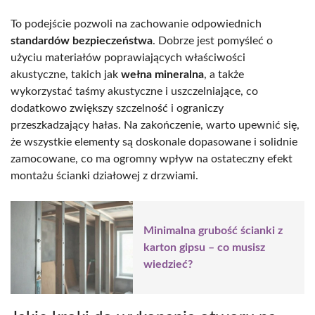
To podejście pozwoli na zachowanie odpowiednich
standardów bezpieczeństwa
. Dobrze jest pomyśleć o
użyciu materiałów poprawiających właściwości
akustyczne, takich jak
wełna mineralna
, a także
wykorzystać taśmy akustyczne i uszczelniające, co
dodatkowo zwiększy szczelność i ograniczy
przeszkadzający hałas. Na zakończenie, warto upewnić się,
że wszystkie elementy są doskonale dopasowane i solidnie
zamocowane, co ma ogromny wpływ na ostateczny efekt
montażu ścianki działowej z drzwiami.
Minimalna grubość ścianki z
karton gipsu – co musisz
wiedzieć?