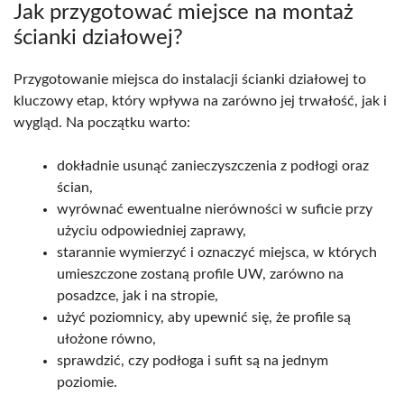
Jak przygotować miejsce na montaż
ścianki działowej?
Przygotowanie miejsca do instalacji ścianki działowej to
kluczowy etap, który wpływa na zarówno jej trwałość, jak i
wygląd. Na początku warto:
dokładnie usunąć zanieczyszczenia z podłogi oraz
ścian,
wyrównać ewentualne nierówności w suficie przy
użyciu odpowiedniej zaprawy,
starannie wymierzyć i oznaczyć miejsca, w których
umieszczone zostaną profile UW, zarówno na
posadzce, jak i na stropie,
użyć poziomnicy, aby upewnić się, że profile są
ułożone równo,
sprawdzić, czy podłoga i sufit są na jednym
poziomie.