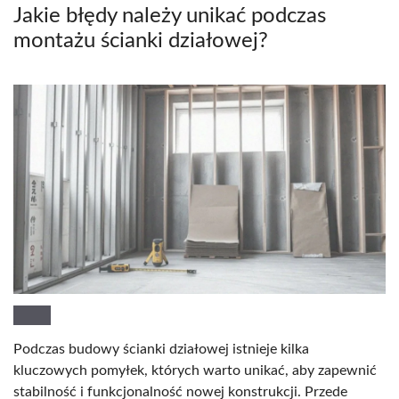
Jakie błędy należy unikać podczas
montażu ścianki działowej?
Podczas budowy ścianki działowej istnieje kilka
kluczowych pomyłek, których warto unikać, aby zapewnić
stabilność i funkcjonalność nowej konstrukcji. Przede