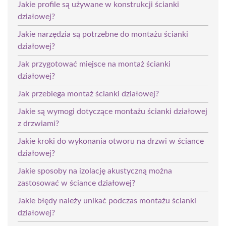
Jakie profile są używane w konstrukcji ścianki
działowej?
Jakie narzędzia są potrzebne do montażu ścianki
działowej?
Jak przygotować miejsce na montaż ścianki
działowej?
Jak przebiega montaż ścianki działowej?
Jakie są wymogi dotyczące montażu ścianki działowej
z drzwiami?
Jakie kroki do wykonania otworu na drzwi w ściance
działowej?
Jakie sposoby na izolację akustyczną można
zastosować w ściance działowej?
Jakie błędy należy unikać podczas montażu ścianki
działowej?