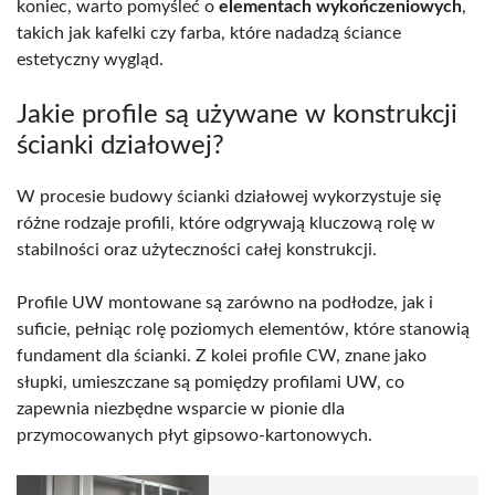
koniec, warto pomyśleć o
elementach wykończeniowych
,
takich jak kafelki czy farba, które nadadzą ściance
estetyczny wygląd.
Jakie profile są używane w konstrukcji
ścianki działowej?
W procesie budowy ścianki działowej wykorzystuje się
różne rodzaje profili, które odgrywają kluczową rolę w
stabilności oraz użyteczności całej konstrukcji.
Profile UW montowane są zarówno na podłodze, jak i
suficie, pełniąc rolę poziomych elementów, które stanowią
fundament dla ścianki. Z kolei profile CW, znane jako
słupki, umieszczane są pomiędzy profilami UW, co
zapewnia niezbędne wsparcie w pionie dla
przymocowanych płyt gipsowo-kartonowych.