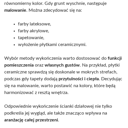
równomierny kolor. Gdy grunt wyschnie, następuje
malowanie
. Można zdecydować się na:
farby lateksowe,
farby akrylowe,
tapetowanie,
wyłożenie płytkami ceramicznymi.
Wybór metody wykończenia warto dostosować do
funkcji
pomieszczenia
oraz
własnych gustów
. Na przykład, płytki
ceramiczne sprawdzą się doskonale w mokrych strefach,
podczas gdy tapety dodają
przytulności i ciepła
. Decydując
się na malowanie, warto postawić na kolory, które będą
harmonizować z resztą wnętrza.
Odpowiednie wykończenie ścianki działowej nie tylko
podkreśla jej wygląd, ale także znacząco wpływa na
aranżację całej przestrzeni
.