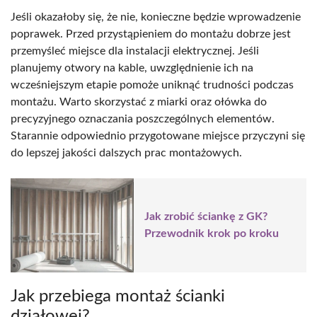
Jeśli okazałoby się, że nie, konieczne będzie wprowadzenie
poprawek. Przed przystąpieniem do montażu dobrze jest
przemyśleć miejsce dla instalacji elektrycznej. Jeśli
planujemy otwory na kable, uwzględnienie ich na
wcześniejszym etapie pomoże uniknąć trudności podczas
montażu. Warto skorzystać z miarki oraz ołówka do
precyzyjnego oznaczania poszczególnych elementów.
Starannie odpowiednio przygotowane miejsce przyczyni się
do lepszej jakości dalszych prac montażowych.
Jak zrobić ściankę z GK?
Przewodnik krok po kroku
Jak przebiega montaż ścianki
działowej?