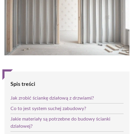
Spis treści
Jak zrobić ściankę działową z drzwiami?
Co to jest system suchej zabudowy?
Jakie materiały są potrzebne do budowy ścianki
działowej?