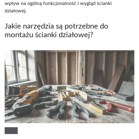
wpływ na ogólną funkcjonalność i wygląd ścianki
działowej.
Jakie narzędzia są potrzebne do
montażu ścianki działowej?