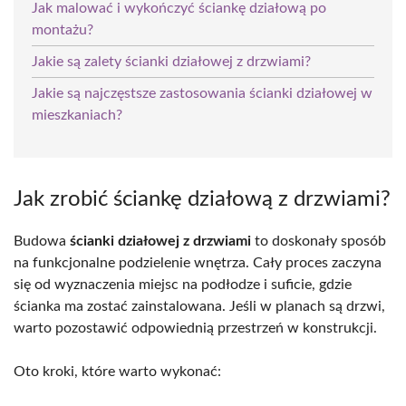
Jak malować i wykończyć ściankę działową po
montażu?
Jakie są zalety ścianki działowej z drzwiami?
Jakie są najczęstsze zastosowania ścianki działowej w
mieszkaniach?
Jak zrobić ściankę działową z drzwiami?
Budowa
ścianki działowej z drzwiami
to doskonały sposób
na funkcjonalne podzielenie wnętrza. Cały proces zaczyna
się od wyznaczenia miejsc na podłodze i suficie, gdzie
ścianka ma zostać zainstalowana. Jeśli w planach są drzwi,
warto pozostawić odpowiednią przestrzeń w konstrukcji.
Oto kroki, które warto wykonać: