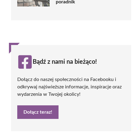
poradnik
Bądź z nami na bieżąco!
Dołącz do naszej społeczności na Facebooku i
odkrywaj najświeższe informacje, inspiracje oraz
wydarzenia w Twojej okolicy!
Dołącz teraz!