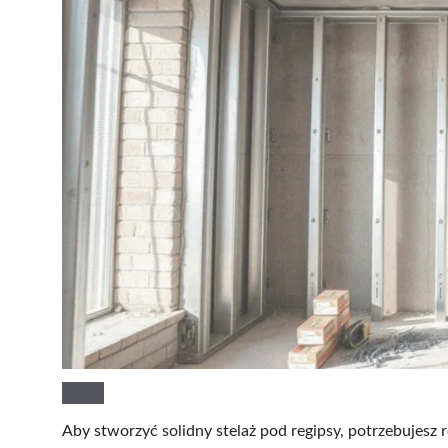
Aby stworzyć solidny stelaż pod regipsy, potrzebujesz