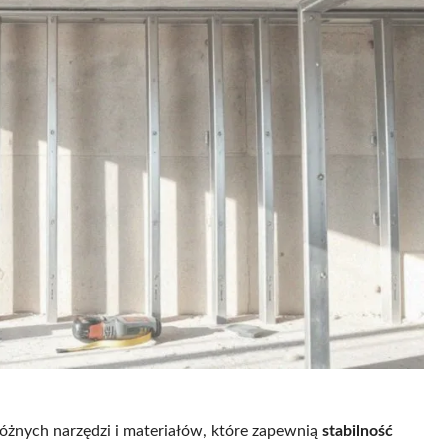
 różnych narzędzi i materiałów, które zapewnią
stabilność