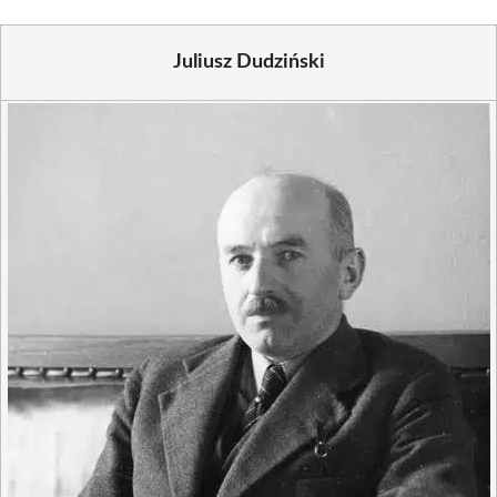
Juliusz Dudziński