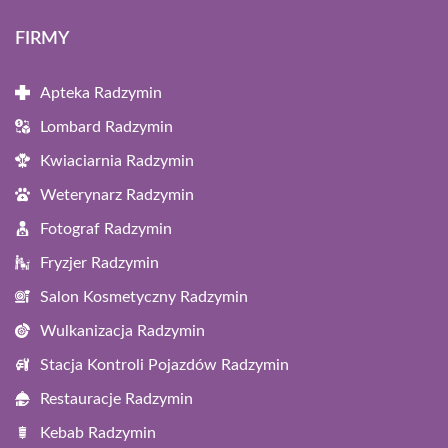
FIRMY
Apteka Radzymin
Lombard Radzymin
Kwiaciarnia Radzymin
Weterynarz Radzymin
Fotograf Radzymin
Fryzjer Radzymin
Salon Kosmetyczny Radzymin
Wulkanizacja Radzymin
Stacja Kontroli Pojazdów Radzymin
Restauracje Radzymin
Kebab Radzymin