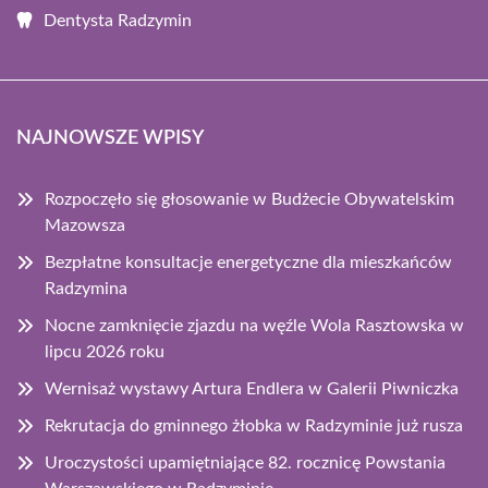
Dentysta Radzymin
NAJNOWSZE WPISY
Rozpoczęło się głosowanie w Budżecie Obywatelskim
Mazowsza
Bezpłatne konsultacje energetyczne dla mieszkańców
Radzymina
Nocne zamknięcie zjazdu na węźle Wola Rasztowska w
lipcu 2026 roku
Wernisaż wystawy Artura Endlera w Galerii Piwniczka
Rekrutacja do gminnego żłobka w Radzyminie już rusza
Uroczystości upamiętniające 82. rocznicę Powstania